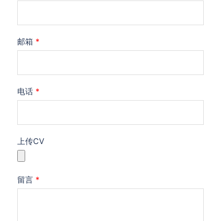
邮箱
*
电话
*
上传CV
留言
*