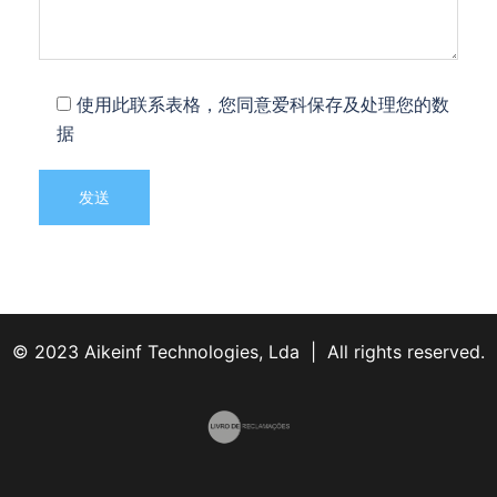
使用此联系表格，您同意爱科保存及处理您的数
据
© 2023 Aikeinf Technologies, Lda | All rights reserved.